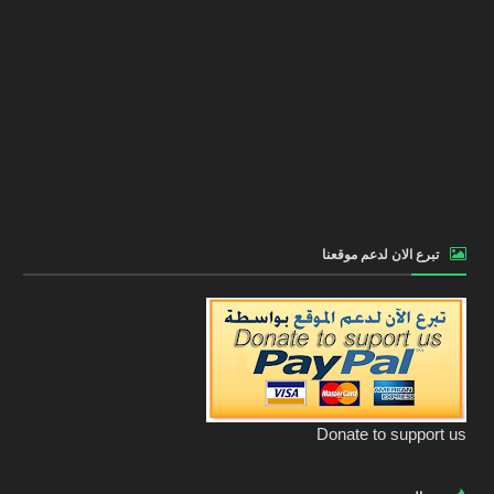
تبرع الان لدعم موقعنا
Donate to support us