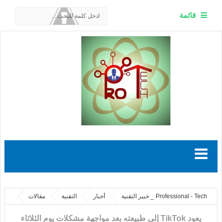
قائمة
Professional - Tech _ خبير التقنية
أخبار
التقنية
مقالات
يعود TikTok إلى طبيعته بعد مواجهة مشكلات يوم الثلاثاء
يعود TikTok إلى طبيعته بعد مواجهة مشكلات يوم الثلاثاء