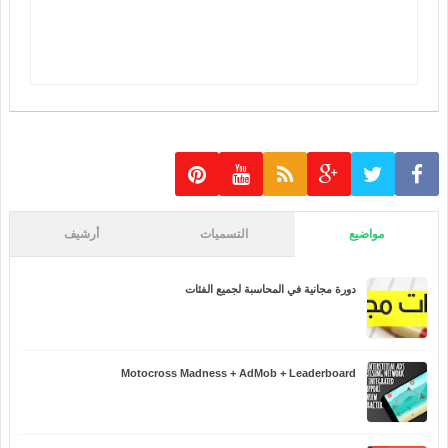
مواضيع
التسميات
أرشيف
دورة مجانية في المحاسبة لجميع الفئات
Motocross Madness + AdMob + Leaderboard