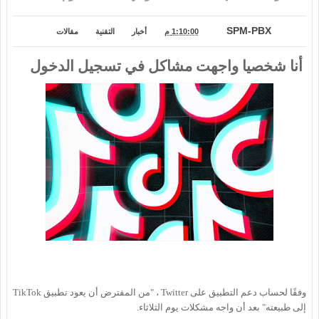
SPM-PBX
1:10:00 م
أخبار
التقنية
مقالات
أنا شخصيا واجهت مشاكل في تسجيل الدخول
وفقًا لحساب دعم التطبيق على Twitter ، "من المفترض أن يعود تطبيق TikTok
إلى طبيعته" بعد أن واجه مشكلات يوم الثلاثاء.