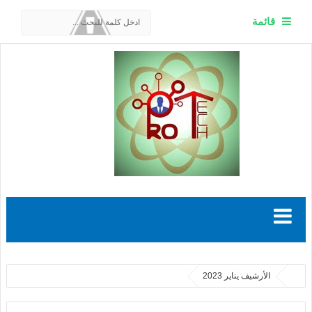
قائمة
الأرشيف يناير 2023