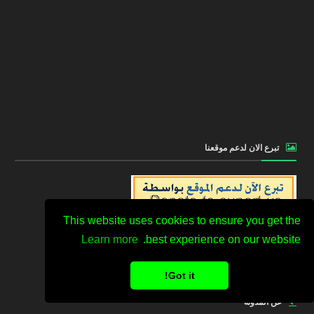
تبرع الان لدعم موقعنا
This website uses cookies to ensure you get the
Learn more
best experience on our website.
Donate to support us
Got it!
عن المدونة