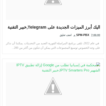
اليك أبرز الميزات الجديدة على Telegram,خبير التقنية
SPM-PBX
7:06:00 م
اضف تعليق
في عام 2022، تلقى برنامج المراسلة الفورية العديد من التحديثات. يمكننا أن نذكر
على وجه الخصوص توسيع المجموعات التي يمكن أن تتكون من أكثر من 200...