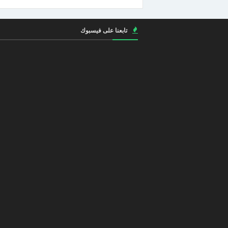
تابعنا على فيسبوك