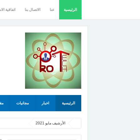
الرئيسية
عنا
الاتصال بنا
اتفاقية الا
الرئيسية
اخبار
مجانيات
مق
الأرشيف مايو 2021