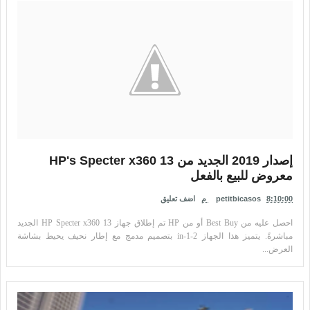
إصدار 2019 الجديد من HP's Specter x360 13
معروض للبيع بالفعل
8:10:00 م
petitbicasos
اضف تعليق
احصل عليه من Best Buy أو من HP تم إطلاق جهاز HP Specter x360 13 الجديد
مباشرةً. يتميز هذا الجهاز 2-in-1 بتصميم مدمج مع إطار نحيف يحيط بشاشة
العرض...