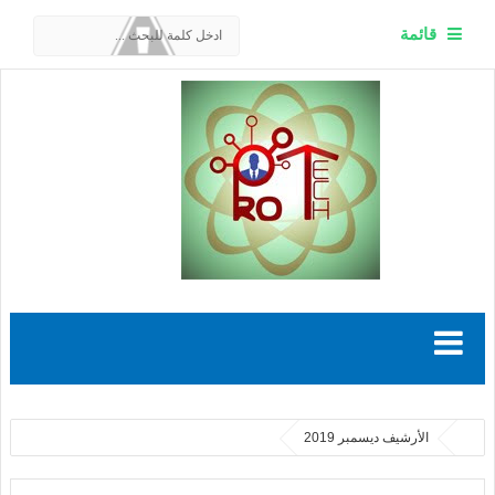
قائمة
الأرشيف ديسمبر 2019