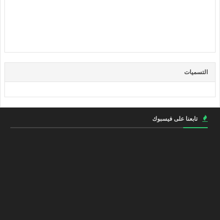
التسميات
تابعنا على فيسبوك