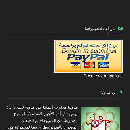
تبرع الان لدعم موقعنا
Donate to support us
عن المدونة
مدونة محترف التقنية هي مدونة تقنية رائدة
تهتم بنقل آخر الأخبار التقنية ،كما نطرح
مجموعة من الشروحات و الحلقات
المصورة بالفيديو نتطرق فيها لمجموعة من