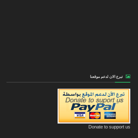
تبرع الان لدعم موقعنا
Donate to support us