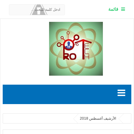
قائمة
الأرشيف أغسطس 2018