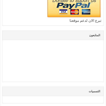
تبرع الان لدعم موقعنا
المتابعون
التسميات