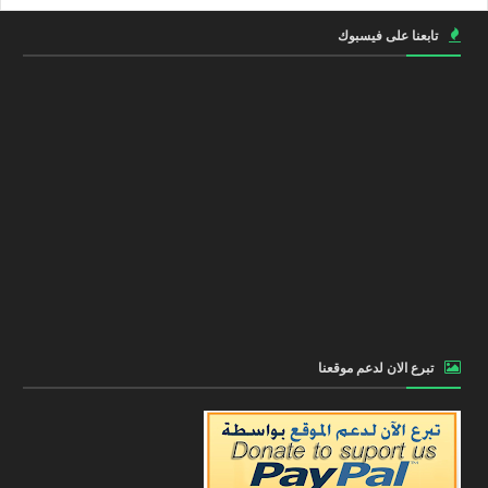
تابعنا على فيسبوك
تبرع الان لدعم موقعنا