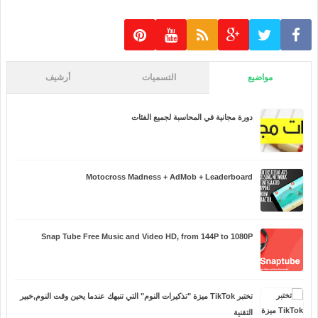
مواضيع
التسميات
أرشيف
دورة مجانية في المحاسبة لجميع الفئات
Motocross Madness + AdMob + Leaderboard
Snap Tube Free Music and Video HD, from 144P to 1080P
تختبر TikTok ميزة "تذكيرات النوم" التي تنبهك عندما يحين وقت النوم,خبير
التقنية