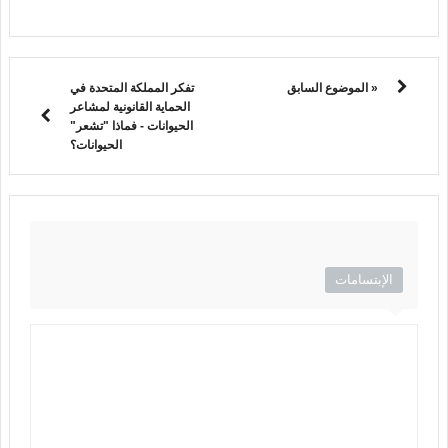
« الموضوع السابق
تفكر المملكة المتحدة في
الحماية القانونية لمشاعر
الحيوانات - فماذا "تشعر"
الحيوانات؟
الإبتسامات