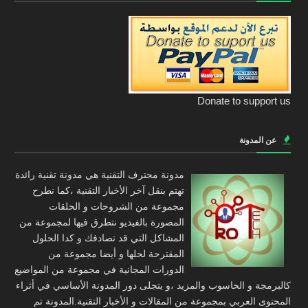
Donate to support us
عن المدونة
مدونة محترف التقنية هي مدونة تقنية رائدة
تهتم بنقل آخر الأخبار التقنية ،كما نطرح
مجموعة من الشروحات و الحلقات
المصورة بالفيديو نتطرق فيها لمجموعة من
المشاكل التي قد تصادفك و كدا الحلول
المقترحة لحلها و أيضا مجموعة من
الدورات المجانية في مجموعة من المواضيع
كالبرمجة و الحاسوب والمزيد ،و يتجلى دور المدونة الأساسي في أثراء
المحتوى العربي بمجموعة من المقالات و الأخبار التقنية.المدونة تم