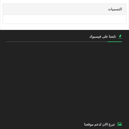
التسميات
تابعنا على فيسبوك
تبرع الان لدعم موقعنا