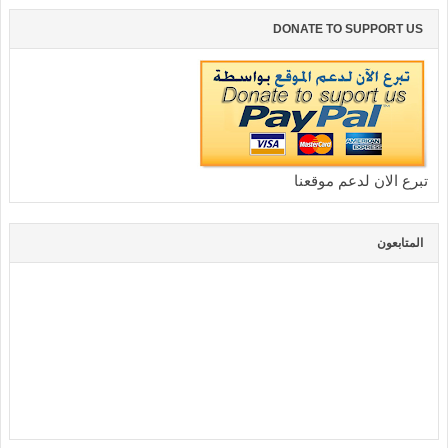
DONATE TO SUPPORT US
تبرع الان لدعم موقعنا
المتابعون