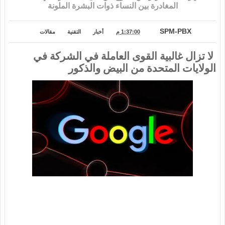
المغادرة بين النساء ذوات البشرة الملونة
SPM-PBX
1:37:00 م
أخبار
التقنية
مقالات
لا تزال غالبية القوى العاملة في الشركة في
الولايات المتحدة من البيض والذكور