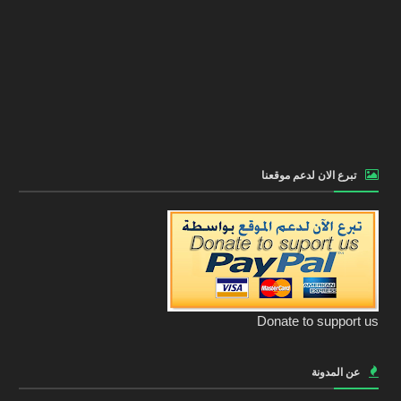
تبرع الان لدعم موقعنا
Donate to support us
عن المدونة