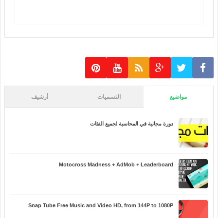
مواضيع
التسميات
أرشيف
دورة مجانية في المحاسبة لجميع الفئات
Motocross Madness + AdMob + Leaderboard
Snap Tube Free Music and Video HD, from 144P to 1080P