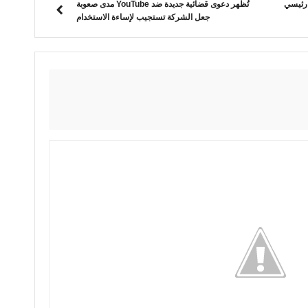
 رئيسي
تُظهر دعوى قضائية جديدة ضد YouTube مدى صعوبة
جعل الشركة تستجيب لإساءة الاستخدام