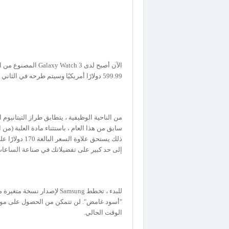
الآن أصبح لدى tch 3
599.99 دولارًا أمريكيًا وسيتم طرحه في الثاني من أكتوبر.
سابق من هذا العام ، باستثناء مادة العلبة (من 
إلى حد كبير على تفضيلاتك في صناعة الساعات
الوقت الحالي.