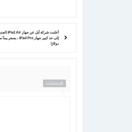
أعلنت شركة آبل 
دولارًا
الإبتسامات